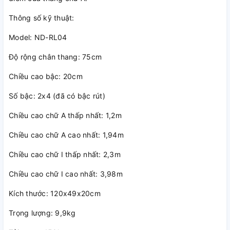
Thông số kỹ thuật:
Model: ND-RL04
Độ rộng chân thang: 75cm
Chiều cao bậc: 20cm
Số bậc: 2x4 (đã có bậc rút)
Chiều cao chữ A thấp nhất: 1,2m
Chiều cao chữ A cao nhất: 1,94m
Chiều cao chữ I thấp nhất: 2,3m
Chiều cao chữ I cao nhất: 3,98m
Kích thước: 120x49x20cm
Trọng lượng: 9,9kg