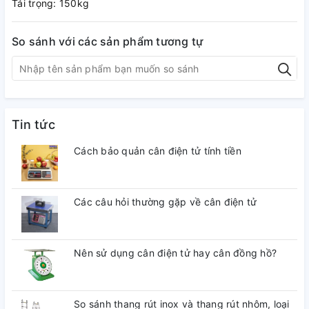
Tải trọng: 150kg
So sánh với các sản phẩm tương tự
Tin tức
Cách bảo quản cân điện tử tính tiền
Các câu hỏi thường gặp về cân điện tử
Nên sử dụng cân điện tử hay cân đồng hồ?
So sánh thang rút inox và thang rút nhôm, loại