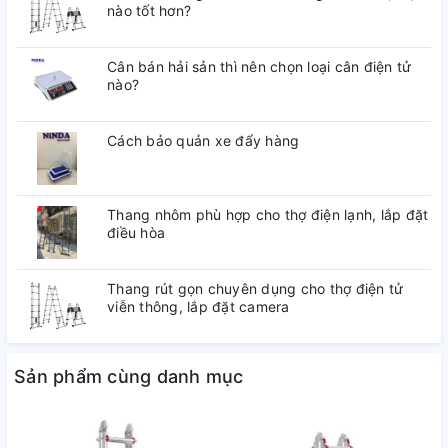
nào tốt hơn?
Cân bán hải sản thì nên chọn loại cân điện tử
nào?
Cách bảo quản xe đẩy hàng
Thang nhôm phù hợp cho thợ điện lạnh, lắp đặt
điều hòa
Thang rút gọn chuyên dụng cho thợ điện tử
viễn thông, lắp đặt camera
Sản phẩm cùng danh mục