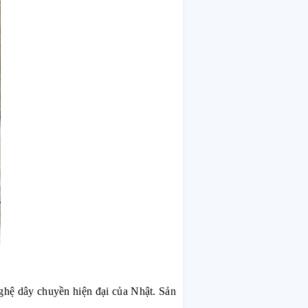
hệ dây chuyền hiện đại của Nhật. Sản