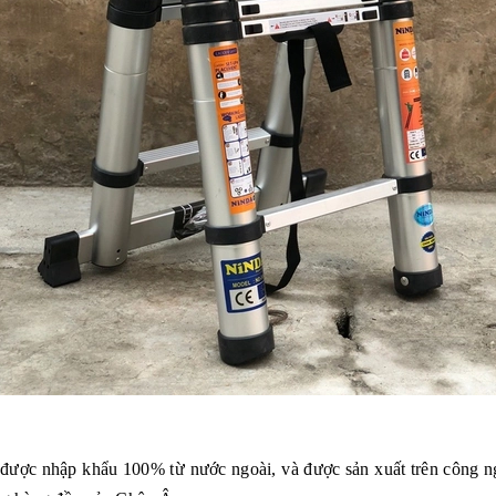
c nhập khẩu 100% từ nước ngoài, và được sản xuất trên công ng