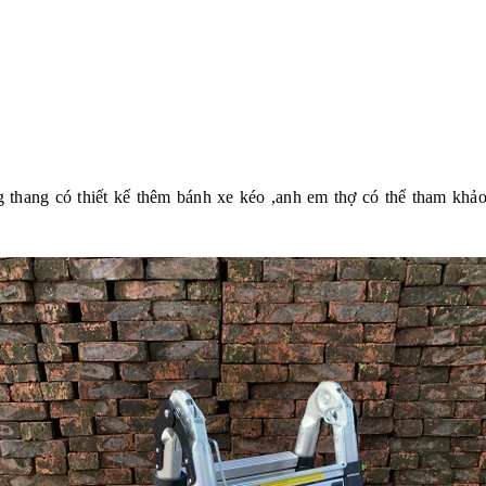
 thang có thiết kế thêm bánh xe kéo ,anh em thợ có thể tham khảo