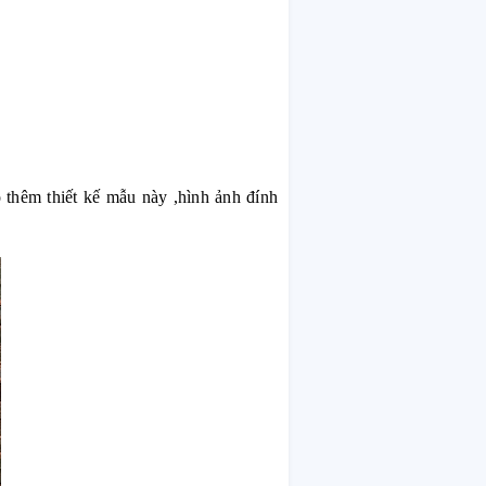
 thêm thiết kế mẫu này ,hình ảnh đính