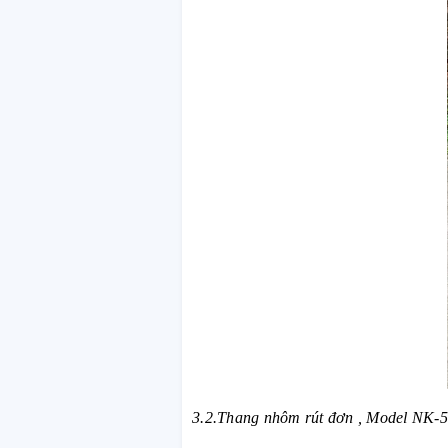
3.2.Thang nhôm rút đơn , Model NK-