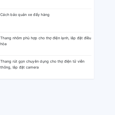
Cách bảo quản xe đẩy hàng
Thang nhôm phù hợp cho thợ điện lạnh, lắp đặt điều
hòa
Thang rút gọn chuyên dụng cho thợ điện tử viễn
thông, lắp đặt camera