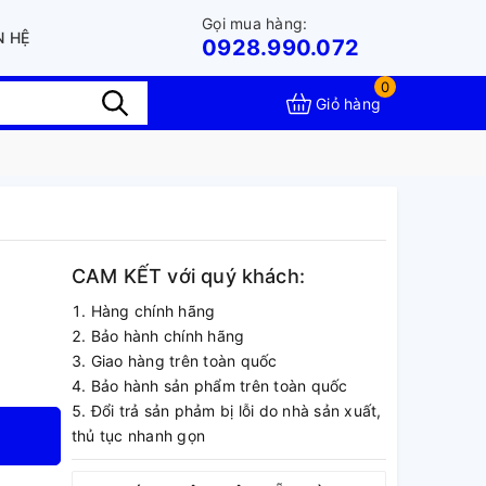
Gọi mua hàng:
N HỆ
0928.990.072
0
Giỏ hàng
CAM KẾT với quý khách:
Hàng chính hãng
Bảo hành chính hãng
Giao hàng trên toàn quốc
Bảo hành sản phẩm trên toàn quốc
Đổi trả sản phảm bị lỗi do nhà sản xuất,
thủ tục nhanh gọn