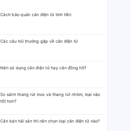
Cách bảo quản cân điện tử tính tiền
Các câu hỏi thường gặp về cân điện tử
Nên sử dụng cân điện tử hay cân đồng hồ?
So sánh thang rút inox và thang rút nhôm, loại nào
tốt hơn?
Cân bán hải sản thì nên chọn loại cân điện tử nào?