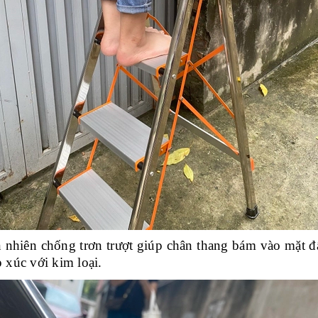
n nhiên chống trơn trượt giúp chân thang bám vào mặt 
 xúc với kim loại.