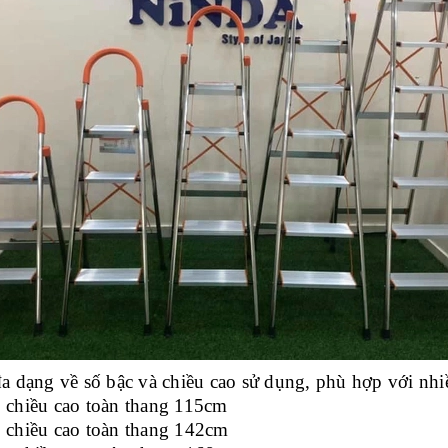
dạng về số bậc và chiều cao sử dụng, phù hợp với nhiề
, chiều cao toàn thang 115cm
, chiều cao toàn thang 142cm