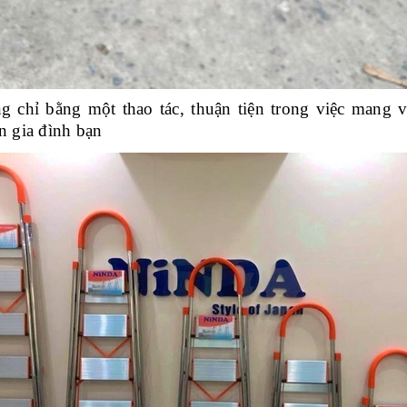
chỉ bằng một thao tác, thuận tiện trong việc mang v
n gia đình bạn