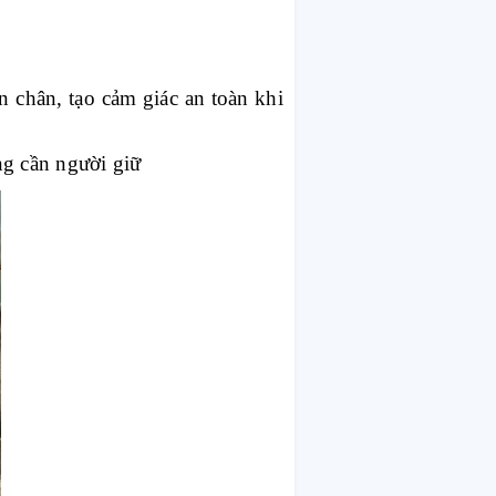
 chân, tạo cảm giác an toàn khi
 cần người giữ