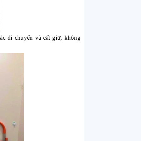
ác di chuyển và cất giữ, không