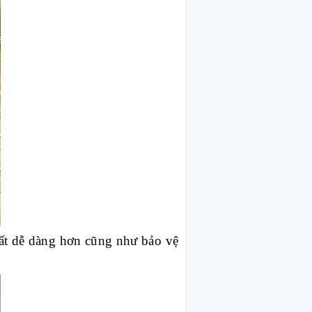
đất dễ dàng hơn cũng như bảo vệ