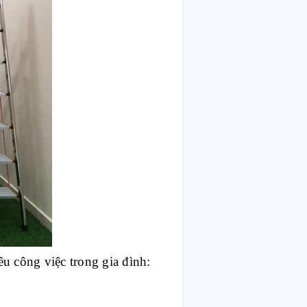
u công việc trong gia đình: