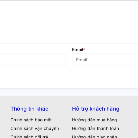
Email
*
Thông tin khác
Hỗ trợ khách hàng
Chính sách bảo mật
Hướng dẫn mua hàng
Chính sách vận chuyển
Hướng dẫn thanh toán
Chính sách đổi trả
Hướng dẫn giao nhận