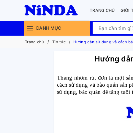
TRANG CHỦ
GIỚI 
DANH MỤC
Trang chủ
Tin tức
Hướng dẫn sử dụng và cách bả
Hướng dẫn
Thang nhôm rút đơn là một sản 
cách sử dụng và bảo quản sản 
sử dụng, bảo quản để tăng tuổi 