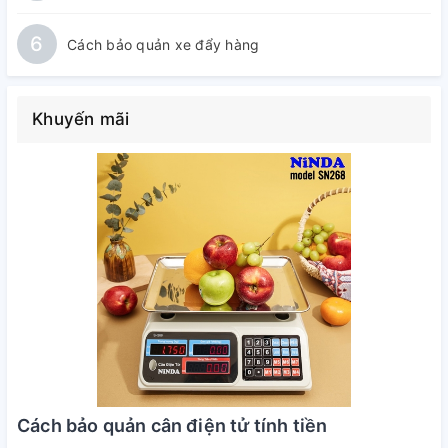
6
Cách bảo quản xe đẩy hàng
Khuyến mãi
Cách bảo quản cân điện tử tính tiền