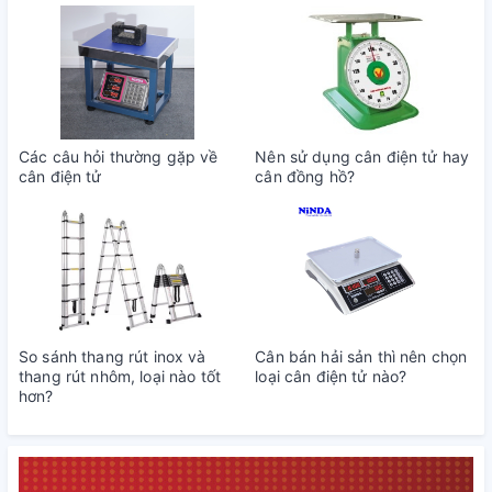
Các câu hỏi thường gặp về
Nên sử dụng cân điện tử hay
cân điện tử
cân đồng hồ?
So sánh thang rút inox và
Cân bán hải sản thì nên chọn
thang rút nhôm, loại nào tốt
loại cân điện tử nào?
hơn?